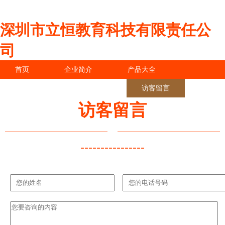
深圳市立恒教育科技有限责任公
司
首页
企业简介
产品大全
联系我们
企业信息
访客留言
访客留言
----------------